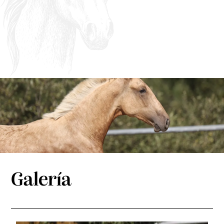
Galería