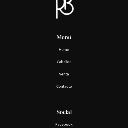
Menú
Home
Caballos
Venta
Contacto
Social
Facebook