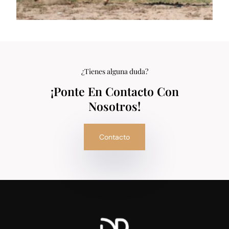
¿Tienes alguna duda?
¡Ponte En Contacto Con
Nosotros!
Contacto