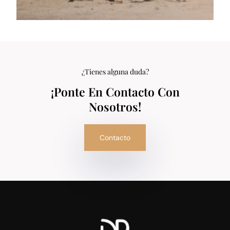
¿Tienes alguna duda?
¡Ponte En Contacto Con
Nosotros!
Contacto