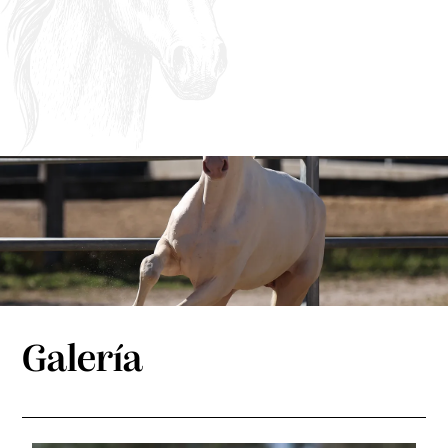
Galería