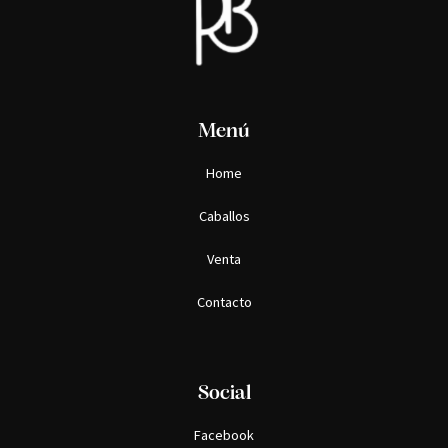
Menú
Home
Caballos
Venta
Contacto
Social
Facebook