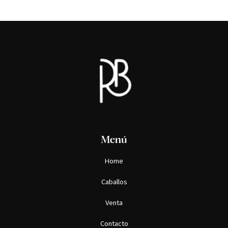
Menú
Home
Caballos
Venta
Contacto